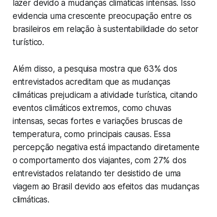
lazer devido a mudanças climáticas intensas. Isso
evidencia uma crescente preocupação entre os
brasileiros em relação à sustentabilidade do setor
turístico.
Além disso, a pesquisa mostra que 63% dos
entrevistados acreditam que as mudanças
climáticas prejudicam a atividade turística, citando
eventos climáticos extremos, como chuvas
intensas, secas fortes e variações bruscas de
temperatura, como principais causas. Essa
percepção negativa está impactando diretamente
o comportamento dos viajantes, com 27% dos
entrevistados relatando ter desistido de uma
viagem ao Brasil devido aos efeitos das mudanças
climáticas.