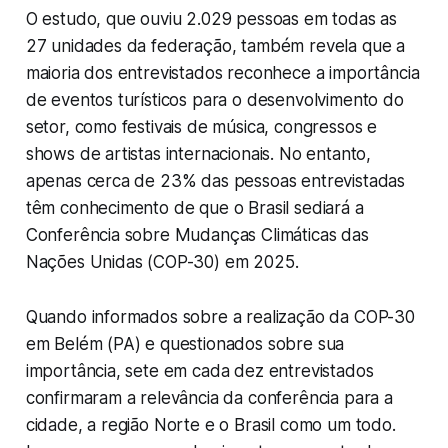
O estudo, que ouviu 2.029 pessoas em todas as
27 unidades da federação, também revela que a
maioria dos entrevistados reconhece a importância
de eventos turísticos para o desenvolvimento do
setor, como festivais de música, congressos e
shows de artistas internacionais. No entanto,
apenas cerca de 23% das pessoas entrevistadas
têm conhecimento de que o Brasil sediará a
Conferência sobre Mudanças Climáticas das
Nações Unidas (COP-30) em 2025.
Quando informados sobre a realização da COP-30
em Belém (PA) e questionados sobre sua
importância, sete em cada dez entrevistados
confirmaram a relevância da conferência para a
cidade, a região Norte e o Brasil como um todo.