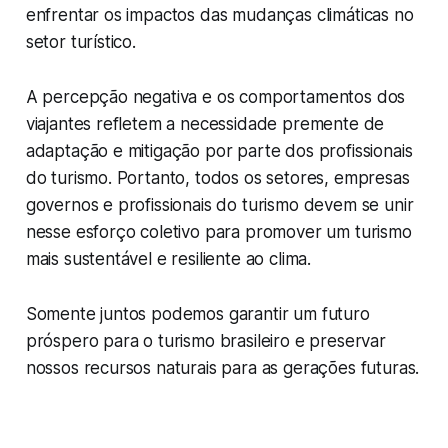
enfrentar os impactos das mudanças climáticas no
setor turístico.
A percepção negativa e os comportamentos dos
viajantes refletem a necessidade premente de
adaptação e mitigação por parte dos profissionais
do turismo. Portanto, todos os setores, empresas
governos e profissionais do turismo devem se unir
nesse esforço coletivo para promover um turismo
mais sustentável e resiliente ao clima.
Somente juntos podemos garantir um futuro
próspero para o turismo brasileiro e preservar
nossos recursos naturais para as gerações futuras.