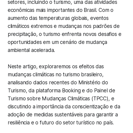
setores, incluindo o turismo, uma das atividades
econômicas mais importantes do Brasil. Com o
aumento das temperaturas globais, eventos
climáticos extremos e mudanças nos padrões de
precipitação, o turismo enfrenta novos desafios e
oportunidades em um cenário de mudança
ambiental acelerada.
Neste artigo, exploraremos os efeitos das
mudanças climáticas no turismo brasileiro,
analisando dados recentes do Ministério do
Turismo, da plataforma Booking e do Painel de
Turismo sobre Mudanças Climáticas (TPCC), e
discutindo a importância da conscientização e da
adoção de medidas sustentáveis para garantir a
resiliência e o futuro do setor turístico no país.