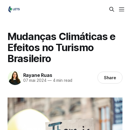
Mudanças Climáticas e
Efeitos no Turismo
Brasileiro
Rayane Ruas
Share
07 mai 2024
—
4 min read