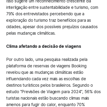
Isso sugere um reconhecimento crescente da
interligação entre sustentabilidade e turismo, com
79% dos entrevistados percebendo que a
exploração do turismo traz benefícios para as
cidades, apesar dos possíveis prejuízos causados
pelas mudanças climáticas.
Clima afetando a decisão de viagens
Por outro lado, uma pesquisa realizada pela
plataforma de reservas de viagens Booking
revelou que as mudanças climáticas estão
influenciando cada vez mais as escolhas de
destinos turísticos pelos brasileiros. Segundo o
estudo "Previsões de Viagem para 2024", 56% dos
turistas nacionais estão buscando climas mais
amenos para fugir do calor, enquanto 70%