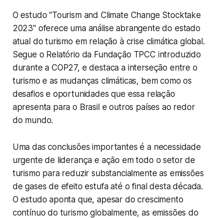
O estudo "Tourism and Climate Change Stocktake
2023" oferece uma análise abrangente do estado
atual do turismo em relação à crise climática global.
Segue o Relatório da Fundação TPCC introduzido
durante a COP27, e destaca a interseção entre o
turismo e as mudanças climáticas, bem como os
desafios e oportunidades que essa relação
apresenta para o Brasil e outros países ao redor
do mundo.
Uma das conclusões importantes é a necessidade
urgente de liderança e ação em todo o setor de
turismo para reduzir substancialmente as emissões
de gases de efeito estufa até o final desta década.
O estudo aponta que, apesar do crescimento
contínuo do turismo globalmente, as emissões do