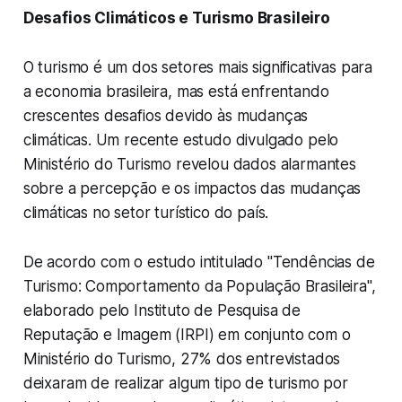
Desafios Climáticos e Turismo Brasileiro
O turismo é um dos setores mais significativas para
a economia brasileira, mas está enfrentando
crescentes desafios devido às mudanças
climáticas. Um recente estudo divulgado pelo
Ministério do Turismo revelou dados alarmantes
sobre a percepção e os impactos das mudanças
climáticas no setor turístico do país.
De acordo com o estudo intitulado "Tendências de
Turismo: Comportamento da População Brasileira",
elaborado pelo Instituto de Pesquisa de
Reputação e Imagem (IRPI) em conjunto com o
Ministério do Turismo, 27% dos entrevistados
deixaram de realizar algum tipo de turismo por