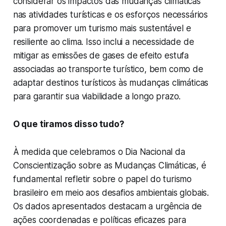
considerar os impactos das mudanças climáticas
nas atividades turísticas e os esforços necessários
para promover um turismo mais sustentável e
resiliente ao clima. Isso inclui a necessidade de
mitigar as emissões de gases de efeito estufa
associadas ao transporte turístico, bem como de
adaptar destinos turísticos às mudanças climáticas
para garantir sua viabilidade a longo prazo.
O que tiramos disso tudo?
À medida que celebramos o Dia Nacional da
Conscientização sobre as Mudanças Climáticas, é
fundamental refletir sobre o papel do turismo
brasileiro em meio aos desafios ambientais globais.
Os dados apresentados destacam a urgência de
ações coordenadas e políticas eficazes para