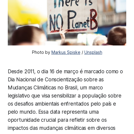
Photo by
Markus Spiske
/
Unsplash
Desde 2011, o dia 16 de março é marcado como o
Dia Nacional de Conscientização sobre as
Mudanças Climáticas no Brasil, um marco
legislativo que visa sensibilizar a população sobre
os desafios ambientais enfrentados pelo país e
pelo mundo. Essa data representa uma
oportunidade crucial para refletir sobre os
impactos das mudanças climáticas em diversos