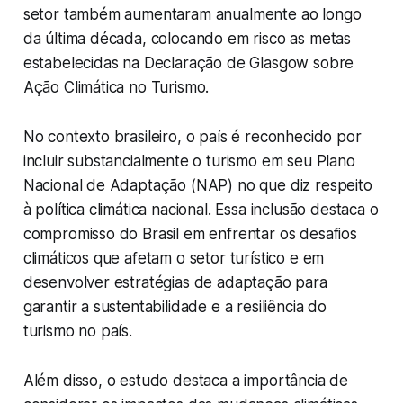
setor também aumentaram anualmente ao longo
da última década, colocando em risco as metas
estabelecidas na Declaração de Glasgow sobre
Ação Climática no Turismo.
No contexto brasileiro, o país é reconhecido por
incluir substancialmente o turismo em seu Plano
Nacional de Adaptação (NAP) no que diz respeito
à política climática nacional. Essa inclusão destaca o
compromisso do Brasil em enfrentar os desafios
climáticos que afetam o setor turístico e em
desenvolver estratégias de adaptação para
garantir a sustentabilidade e a resiliência do
turismo no país.
Além disso, o estudo destaca a importância de