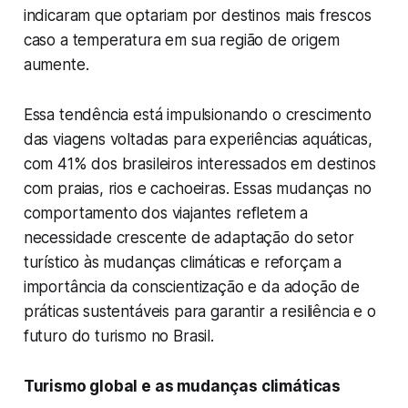
indicaram que optariam por destinos mais frescos
caso a temperatura em sua região de origem
aumente.
Essa tendência está impulsionando o crescimento
das viagens voltadas para experiências aquáticas,
com 41% dos brasileiros interessados em destinos
com praias, rios e cachoeiras. Essas mudanças no
comportamento dos viajantes refletem a
necessidade crescente de adaptação do setor
turístico às mudanças climáticas e reforçam a
importância da conscientização e da adoção de
práticas sustentáveis para garantir a resiliência e o
futuro do turismo no Brasil.
Turismo global e as mudanças climáticas