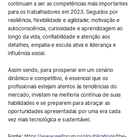
continuam a ser as competências mais importantes
para os trabalhadores em 2023. Seguidos por
resiliência, flexibilidade e agilidade; motivação e
autoconsciência, curiosidade e aprendizagem ao
longo da vida, confiabilidade e atenção aos
detalhes, empatia e escuta ativa e liderança e
influência social.
Assim sendo, para prosperar em um cenário
dinâmico e competitivo, é essencial que os
profissionais estejam atentos às tendências do
mercado, invistam na melhoria contínua de suas
habilidades e se preparem para abraçar as
oportunidades apresentadas por uma era cada
vez mais tecnológica e sustentável.
Fonte:
https://www.weforum.org/publications/the-