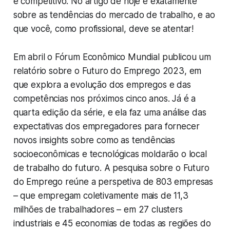
e competitivo. No artigo de hoje é exatamente
sobre as tendências do mercado de trabalho, e ao
que você, como profissional, deve se atentar!
Em abril o Fórum Econômico Mundial publicou um
relatório sobre o Futuro do Emprego 2023, em
que explora a evolução dos empregos e das
competências nos próximos cinco anos. Já é a
quarta edição da série, e ela faz uma análise das
expectativas dos empregadores para fornecer
novos insights sobre como as tendências
socioeconômicas e tecnológicas moldarão o local
de trabalho do futuro. A pesquisa sobre o Futuro
do Emprego reúne a perspetiva de 803 empresas
– que empregam coletivamente mais de 11,3
milhões de trabalhadores – em 27 clusters
industriais e 45 economias de todas as regiões do