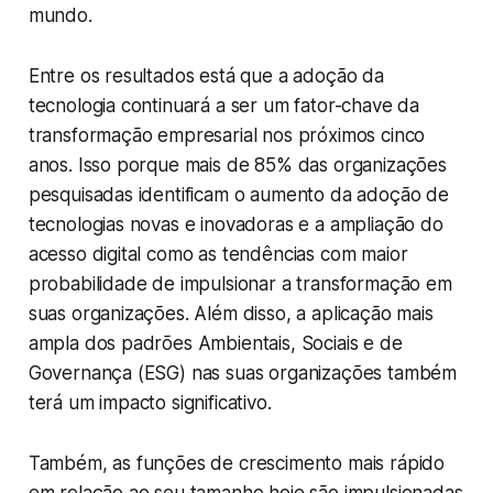
mundo.
Entre os resultados está que a adoção da
tecnologia continuará a ser um fator-chave da
transformação empresarial nos próximos cinco
anos. Isso porque mais de 85% das organizações
pesquisadas identificam o aumento da adoção de
tecnologias novas e inovadoras e a ampliação do
acesso digital como as tendências com maior
probabilidade de impulsionar a transformação em
suas organizações. Além disso, a aplicação mais
ampla dos padrões Ambientais, Sociais e de
Governança (ESG) nas suas organizações também
terá um impacto significativo.
Também, as funções de crescimento mais rápido