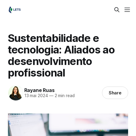
Sustentabilidade e
tecnologia: Aliados ao
desenvolvimento
profissional
Rayane Ruas
Share
13 mai 2024
—
2 min read