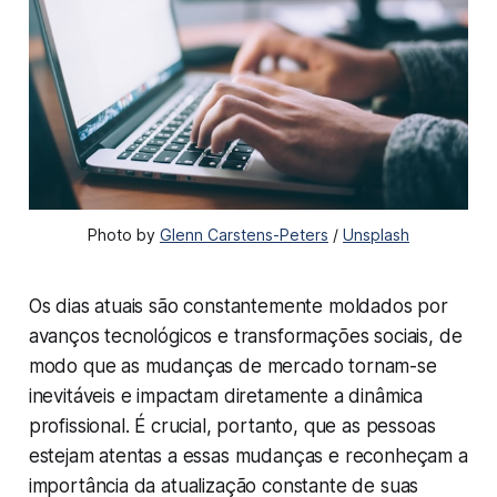
Photo by
Glenn Carstens-Peters
/
Unsplash
Os dias atuais são constantemente moldados por
avanços tecnológicos e transformações sociais, de
modo que as mudanças de mercado tornam-se
inevitáveis e impactam diretamente a dinâmica
profissional. É crucial, portanto, que as pessoas
estejam atentas a essas mudanças e reconheçam a
importância da atualização constante de suas