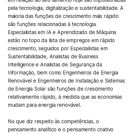
em relação ao seu tamanho hoje são impulsionadas
pela tecnologia, digitalização e sustentabilidade. A
maioria das funções de crescimento mais rápido
são funções relacionadas à tecnologia.
Especialistas em IA e Aprendizado de Máquina
estão no topo da lista de empregos em rápido
crescimento, seguidos por Especialistas em
Sustentabilidade, Analistas de Business
Intelligence e Analistas de Segurança da
Informação, bem como Engenheiros de Energia
Renovável e Engenheiros de Instalação e Sistemas
de Energia Solar são funções de crescimento
relativamente rápido, à medida que as economias
mudam para energia renovável.
No que diz respeito às competências, o
pensamento analítico e o pensamento criativo