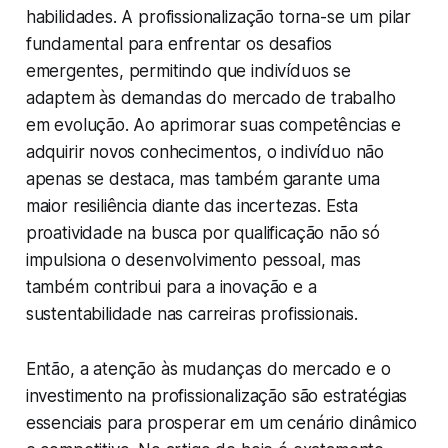
habilidades. A profissionalização torna-se um pilar
fundamental para enfrentar os desafios
emergentes, permitindo que indivíduos se
adaptem às demandas do mercado de trabalho
em evolução. Ao aprimorar suas competências e
adquirir novos conhecimentos, o indivíduo não
apenas se destaca, mas também garante uma
maior resiliência diante das incertezas. Esta
proatividade na busca por qualificação não só
impulsiona o desenvolvimento pessoal, mas
também contribui para a inovação e a
sustentabilidade nas carreiras profissionais.
Então, a atenção às mudanças do mercado e o
investimento na profissionalização são estratégias
essenciais para prosperar em um cenário dinâmico