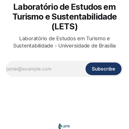
Laboratório de Estudos em
Turismo e Sustentabilidade
(LETS)
Laboratório de Estudos em Turismo e
Sustentabilidade - Universidade de Brasília
Subscribe