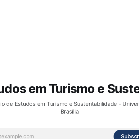
tudos em Turismo e Suste
io de Estudos em Turismo e Sustentabilidade - Unive
Brasília
Subscr