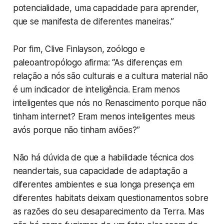
potencialidade, uma capacidade para aprender,
que se manifesta de diferentes maneiras.”
Por fim, Clive Finlayson, zoólogo e
paleoantropólogo afirma: “As diferenças em
relação a nós são culturais e a cultura material não
é um indicador de inteligência. Eram menos
inteligentes que nós no Renascimento porque não
tinham
internet
? Eram menos inteligentes meus
avós porque não tinham aviões?”
Não há dúvida de que a habilidade técnica dos
neandertais, sua capacidade de adaptação a
diferentes ambientes e sua longa presença em
diferentes habitats deixam questionamentos sobre
as razões do seu desaparecimento da Terra. Mas