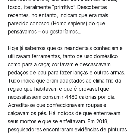
tosco, literalmente “primitivo”. Descobertas
recentes, no entanto, indicam que era mais
parecido conosco (
Homo sapiens
) do que
pensávamos – ou gostaríamos...
Hoje já sabemos que os neandertais conheciam e
utilizavam ferramentas, tanto de uso doméstico
como para a caça; cortavam e descascavam
pedaços de pau para fazer lanças e outras armas.
Tudo indica que eram adaptados ao clima frio da
região que habitavam e que é provável que
necessitassem consumir 4480 calorias por dia.
Acredita-se que confeccionavam roupas e
calçavam os pés. Há indícios de que enterravam
seus mortos e que se enfeitavam. Em 2018,
pesquisadores encontraram evidências de pinturas