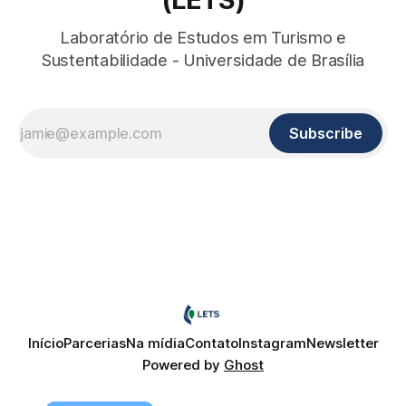
Laboratório de Estudos em Turismo e
Sustentabilidade - Universidade de Brasília
Subscribe
Início
Parcerias
Na mídia
Contato
Instagram
Newsletter
Powered by
Ghost