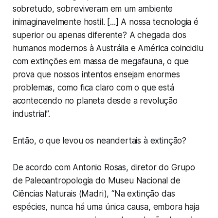
sobretudo, sobreviveram em um ambiente
inimaginavelmente hostil. [...] A nossa tecnologia é
superior ou apenas diferente? A chegada dos
humanos modernos à Austrália e América coincidiu
com extinções em massa de megafauna, o que
prova que nossos intentos ensejam enormes
problemas, como fica claro com o que está
acontecendo no planeta desde a revolução
industrial”.
Então, o que levou os neandertais à extinção?
De acordo com Antonio Rosas, diretor do Grupo
de Paleoantropologia do Museu Nacional de
Ciências Naturais (Madri), “Na extinção das
espécies, nunca há uma única causa, embora haja