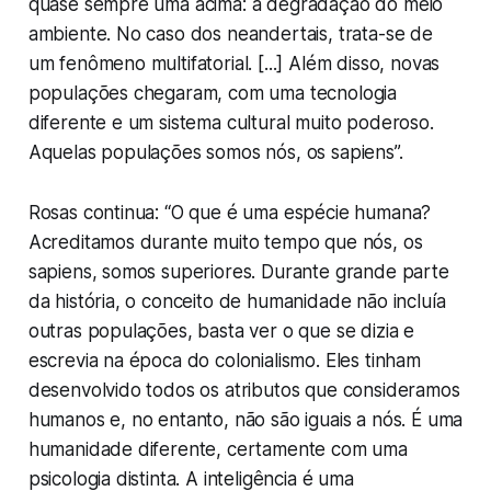
quase sempre uma acima: a degradação do meio
ambiente. No caso dos neandertais, trata-se de
um fenômeno multifatorial. [...] Além disso, novas
populações chegaram, com uma tecnologia
diferente e um sistema cultural muito poderoso.
Aquelas populações somos nós, os
sapiens
”.
Rosas continua: “O que é uma espécie humana?
Acreditamos durante muito tempo que nós, os
sapiens
, somos superiores. Durante grande parte
da história, o conceito de humanidade não incluía
outras populações, basta ver o que se dizia e
escrevia na época do colonialismo. Eles tinham
desenvolvido todos os atributos que consideramos
humanos e, no entanto, não são iguais a nós. É uma
humanidade diferente, certamente com uma
psicologia distinta. A inteligência é uma