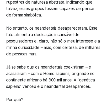
rupestres de natureza abstrata, indicando que,
talvez, esses grupos fossem capazes de pensar
de forma simbólica.
No entanto, os neandertais desapareceram. Esse
fato alimenta a dedicação incansável de
pesquisadores e, claro, não só o meu interesse e a
minha curiosidade – mas, com certeza, de milhares
de pessoas mais.
Já se sabe que os neandertais coexistiram – e
acasalaram – com o
Homo sapiens
, originado no
continente africano há 300 mil anos. A “genética
sapiens” venceu e o neandertal desapareceu.
Por quê?