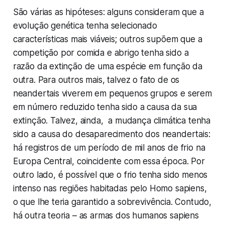
São várias as hipóteses: alguns consideram que a
evolução genética tenha selecionado
características mais viáveis; outros supõem que a
competição por comida e abrigo tenha sido a
razão da extinção de uma espécie em função da
outra. Para outros mais, talvez o fato de os
neandertais viverem em pequenos grupos e serem
em número reduzido tenha sido a causa da sua
extinção. Talvez, ainda, a mudança climática tenha
sido a causa do desaparecimento dos neandertais:
há registros de um período de mil anos de frio na
Europa Central, coincidente com essa época. Por
outro lado, é possível que o frio tenha sido menos
intenso nas regiões habitadas pelo
Homo sapiens
,
o que lhe teria garantido a sobrevivência. Contudo,
há outra teoria – as armas dos humanos
sapiens