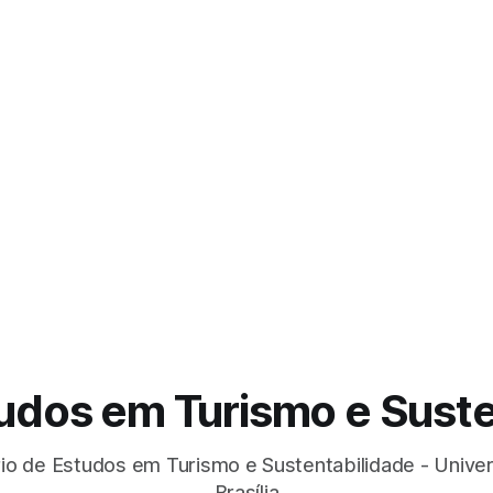
tudos em Turismo e Suste
io de Estudos em Turismo e Sustentabilidade - Unive
Brasília