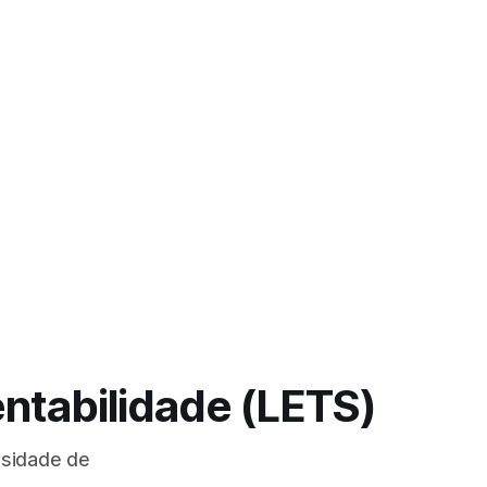
ntabilidade (LETS)
rsidade de