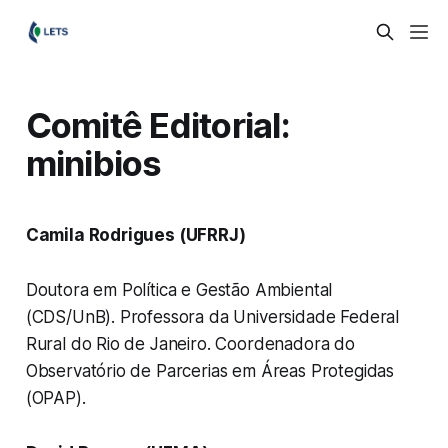
Comitê Editorial:
minibios
Camila Rodrigues (UFRRJ)
Doutora em Política e Gestão Ambiental
(CDS/UnB). Professora da Universidade Federal
Rural do Rio de Janeiro. Coordenadora do
Observatório de Parcerias em Áreas Protegidas
(OPAP).