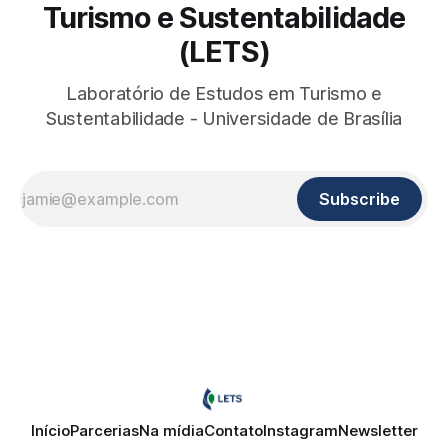
Turismo e Sustentabilidade
(LETS)
Laboratório de Estudos em Turismo e
Sustentabilidade - Universidade de Brasília
Subscribe
Início
Parcerias
Na mídia
Contato
Instagram
Newsletter