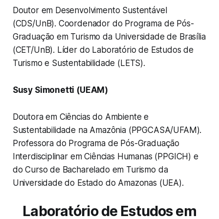
Doutor em Desenvolvimento Sustentável
(CDS/UnB). Coordenador do Programa de Pós-
Graduação em Turismo da Universidade de Brasília
(CET/UnB). Líder do Laboratório de Estudos de
Turismo e Sustentabilidade (LETS).
Susy Simonetti (UEAM)
Doutora em Ciências do Ambiente e
Sustentabilidade na Amazônia (PPGCASA/UFAM).
Professora do Programa de Pós-Graduação
Interdisciplinar em Ciências Humanas (PPGICH) e
do Curso de Bacharelado em Turismo da
Universidade do Estado do Amazonas (UEA).
Laboratório de Estudos em