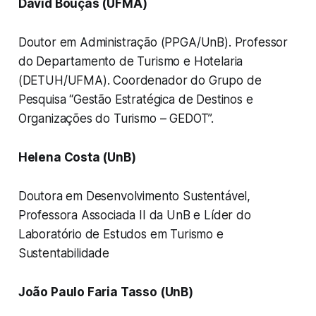
David Bouças (UFMA)
Doutor em Administração (PPGA/UnB). Professor
do Departamento de Turismo e Hotelaria
(DETUH/UFMA). Coordenador do Grupo de
Pesquisa “Gestão Estratégica de Destinos e
Organizações do Turismo – GEDOT”.
Helena Costa (UnB)
Doutora em Desenvolvimento Sustentável,
Professora Associada II da UnB e Líder do
Laboratório de Estudos em Turismo e
Sustentabilidade
João Paulo Faria Tasso (UnB)